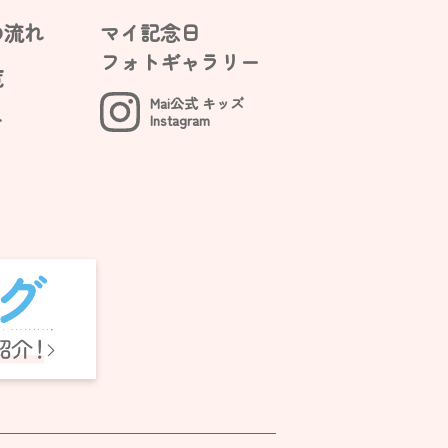
の流れ
マイ記念日
フォトギャラリー
覧
Mai公式 キッズ
オ
Instagram