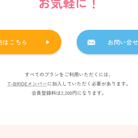
お気軽に！
約はこちら
お問い合
すべてのプランをご利用いただくには、
T-BRIDEメンバー
に加入していただく必要があります。
会員登録料は2,200円になります。