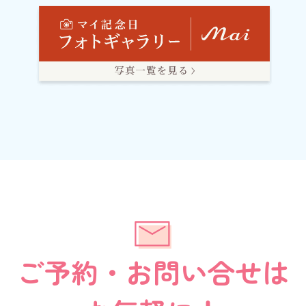
ご予約・
お問い合せは