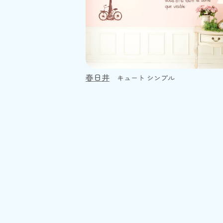
春日井
キュート シンプル