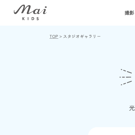
撮影
TOP
>
スタジオギャラリー
光