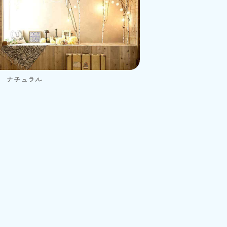
ナチュラル