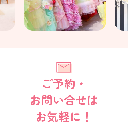
ご予約・
お問い合せは
お気軽に！