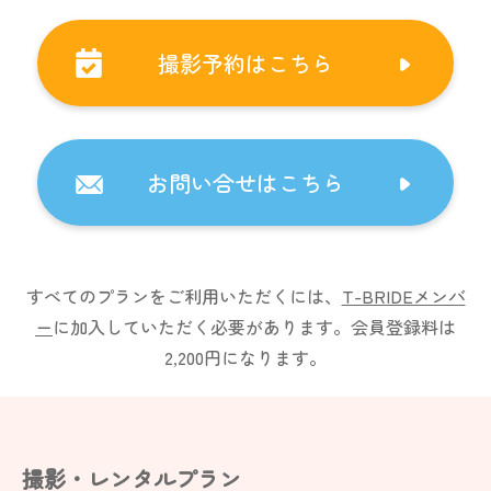
撮影予約はこちら
お問い合せはこちら
すべてのプランをご利用いただくには、
T-BRIDEメンバ
ー
に加入していただく必要があります。
会員登録料は
2,200円になります。
撮影・レンタルプラン