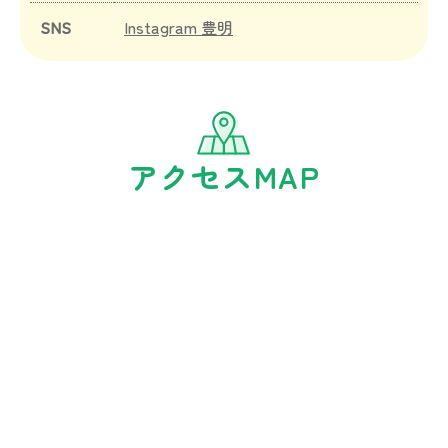
SNS
Instagram 豊明
アクセスMAP