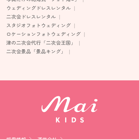
ウェディングドレスレンタル
二次会ドレスレンタル
スタジオフォトウェディング
ロケーションフォトウェディング
津の二次会代行「二次会王国」
二次会景品「景品キング」