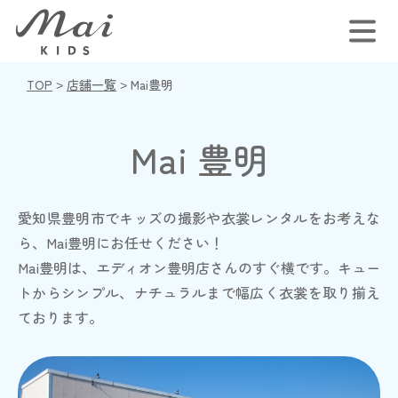
TOP
>
店舗一覧
>
Mai豊明
Mai 豊明
愛知県豊明市でキッズの撮影や衣裳レンタルをお考えな
ら、Mai豊明にお任せください！
Mai豊明は、エディオン豊明店さんのすぐ横です。
キュー
トからシンプル、ナチュラルまで幅広く衣裳を取り揃え
ております。