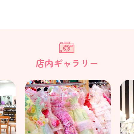
店内ギャラリー