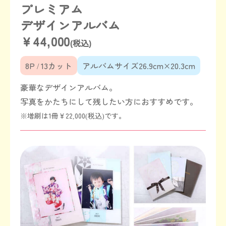
プレミアム
デザインアルバム
￥44,000
(税込)
8P / 13カット
アルバムサイズ26.9cm×20.3cm
豪華なデザインアルバム。
写真をかたちにして残したい方におすすめです。
※増刷は1冊￥22,000(税込)です。