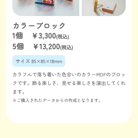
カラーブロック
1個 ￥3,300
(税込)
5個 ￥13,200
(税込)
サイズ 85×85×18mm
カラフルで落ち着いた色合いのカラーMDFのブロッ
クです。飾る楽しさ、見せる楽しさを演出してくれ
ます。
※ご購入されたデータからの作成となります。