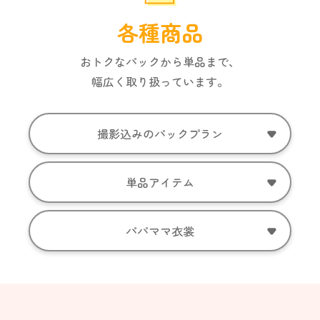
各種商品
おトクなパックから単品まで、
幅広く取り扱っています。
撮影込みのパックプラン
単品アイテム
パパママ衣裳