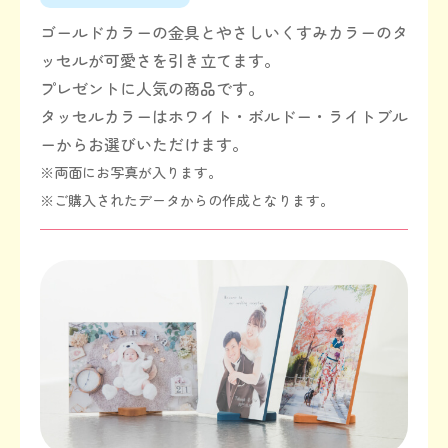
ゴールドカラーの金具とやさしいくすみカラーのタ
ッセルが可愛さを引き立てます。
プレゼントに人気の商品です。
タッセルカラーはホワイト・ボルドー・ライトブル
ーからお選びいただけます。
※両面にお写真が入ります。
※ご購入されたデータからの作成となります。