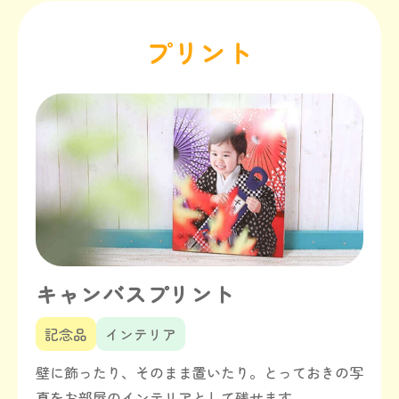
プリント
キャンバスプリント
記念品
インテリア
壁に飾ったり、そのまま置いたり。とっておきの写
真をお部屋のインテリアとして残せます。