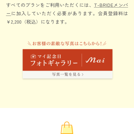
すべてのプランをご利用いただくには、
T-BRIDEメンバ
ー
に加入していただく必要があります。
会員登録料は
￥2,200（税込）になります。