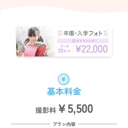
基本料金
￥5,500
撮影料
プラン内容