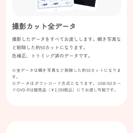
撮影カット全データ
撮影したデータをすべてお渡しします。瞬き写真な
ど削除した約50カットになります。
色補正、トリミング済のデータです。
※全データは瞬き写真など削除した約50カットになりま
す。
※データはダウンロード方式となります。USB/SDカー
ド/DVD-Rは販売品（￥2,200税込）にてお渡し可能です。