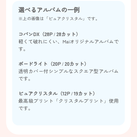
選べるアルバムの一例
※上の画像は「ピュアクリスタル」です。
コパンDX（28P / 28カット）
軽くて破れにくい、Maiオリジナルアルバムで
す。
ボードライト（20P / 20カット）
透明カバー付シンプルなスクエア型アルバム
です。
ピュアクリスタル（12P / 19カット）
最高級プリント「クリスタルプリント」使用
です。