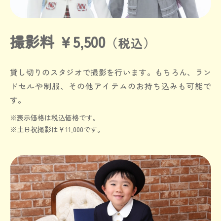
撮影料 ￥5,500
（税込）
貸し切りのスタジオで撮影を行います。
もちろん、ラン
ドセルや制服、その他アイテムのお持ち込みも可能で
す。
※表示価格は税込価格です。
※土日祝撮影は￥11,000です。