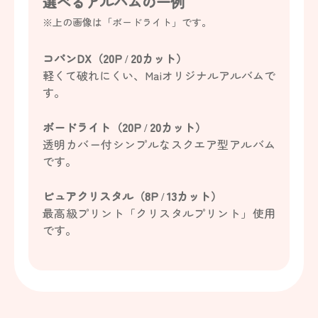
選べるアルバムの一例
※上の画像は「ボードライト」です。
コパンDX（20P / 20カット）
軽くて破れにくい、Maiオリジナルアルバムで
す。
ボードライト（20P / 20カット）
透明カバー付シンプルなスクエア型アルバム
です。
ピュアクリスタル（8P / 13カット）
最高級プリント「クリスタルプリント」使用
です。