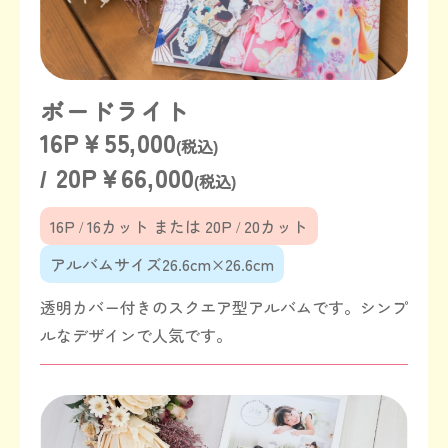
ボードライト
16P￥55,000
(税込)
/ 20P￥66,000
(税込)
16P / 16カット または 20P / 20カット
アルバムサイズ26.6cm×26.6cm
透明カバー付きのスクエア型アルバムです。シンプ
ルなデザインで人気です。