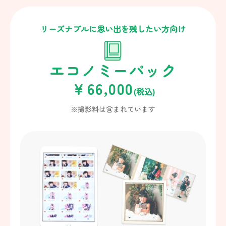
リーズナブルに思い出を残したい方向け
エコノミーパック
￥66,000
(税込)
※撮影料は含まれています