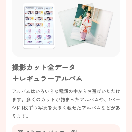
撮影カット全データ
＋レギュラーアルバム
アルバムはいろいろな種類の中からお選びいただけ
ます。多くのカットが詰まったアルバムや、1ペー
ジに1枚ずつ写真を大きく載せたアルバムなどがあ
ります。