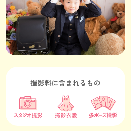
撮影料に含まれるもの