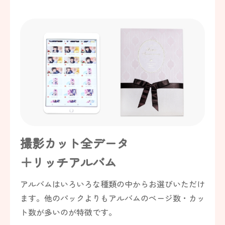
撮影カット全データ
＋リッチアルバム
アルバムはいろいろな種類の中からお選びいただけ
ます。他のパックよりもアルバムのページ数・カッ
ト数が多いのが特徴です。