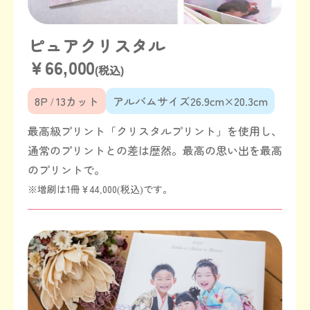
ピュアクリスタル
￥66,000
(税込)
8P / 13カット
アルバムサイズ26.9cm×20.3cm
最高級プリント「クリスタルプリント」を使用し、
通常のプリントとの差は歴然。最高の思い出を最高
のプリントで。
※増刷は1冊￥44,000(税込)です。