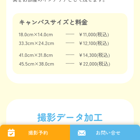
キャンバスサイズと料金
18.0cm×14.0cm
￥11,000(税込)
33.3cm×24.2cm
￥12,100(税込)
41.0cm×31.8cm
￥14,300(税込)
45.5cm×38.0cm
￥22,000(税込)
撮影データ加工
撮影予約
お問い合せ