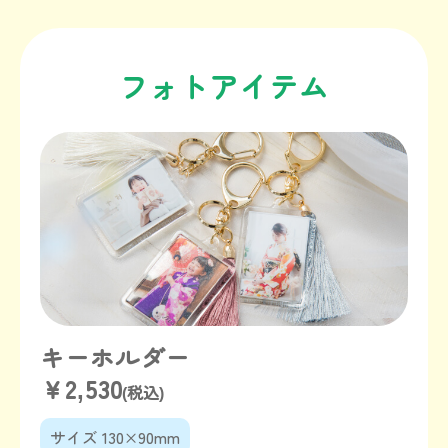
フォトアイテム
キーホルダー
￥2,530
(税込)
サイズ 130×90mm