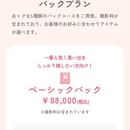
パックプラン
おトクな
5
種類のパックコースをご用意。
撮影料が
含まれており、お客様のお好みに合わせてアイテム
が選べます。
一番人気！思い出を
しっかり残したい方向け！
ベーシックパック
￥88,000
(税込)
※撮影料は含まれています