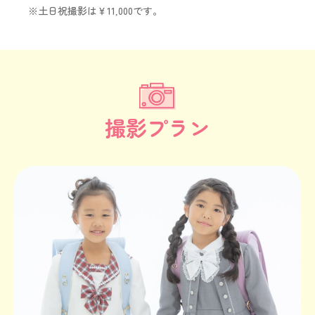
※土日祝撮影は￥11,000です。
撮影プラン