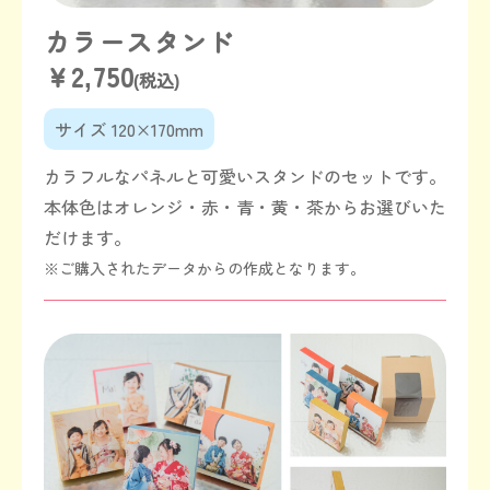
カラースタンド
￥2,750
(税込)
サイズ 120×170mm
カラフルなパネルと可愛いスタンドのセットです。
本体色はオレンジ・赤・青・黄・茶からお選びいた
だけます。
※ご購入されたデータからの作成となります。