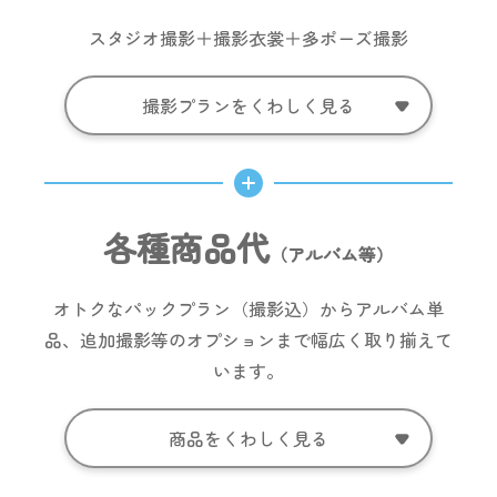
スタジオ撮影＋撮影衣裳＋多ポーズ撮影
撮影プランをくわしく見る
各種商品代
（アルバム等）
オトクなパックプラン（撮影込）からアルバム単
品、追加撮影等のオプションまで幅広く取り揃えて
います。
商品をくわしく見る