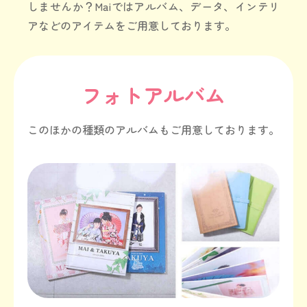
しませんか？
Maiではアルバム、データ、インテリ
アなどのアイテムをご用意しております。
フォトアルバム
このほかの種類のアルバムもご用意しております。