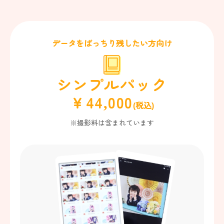
データをばっちり残したい方向け
シンプルパック
￥44,000
(税込)
※撮影料は含まれています