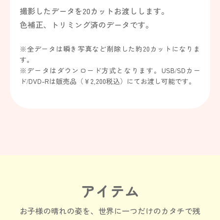
撮影したデータを20カットお渡しします。
色補正、トリミング済のデータです。
※全データは瞬き写真など削除した約20カットになりま
す。
※データはダウンロード方式となります。USB/SDカー
ド/DVD-Rは販売品（￥2,200税込）にてお渡し可能です。
アイテム
お子様の晴れの姿を、世界に一つだけのカタチで残