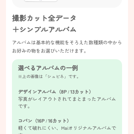
撮影カット全データ
＋シンプルアルバム
アルバムは基本的な機能をそろえた数種類の中から
お好みの物をお選びいただけます。
選べるアルバムの一例
※上の画像は「シュピネ」です。
デザインアルバム（8P / 13カット）
写真がレイアウトされてまとまったアルバム
です。
コパン（16P / 16カット）
軽くて破れにくい、Maiオリジナルアルバムで