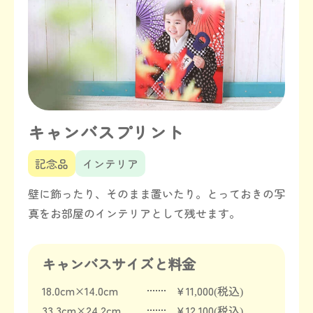
キャンバスプリント
記念品
インテリア
壁に飾ったり、そのまま置いたり。とっておきの写
真をお部屋のインテリアとして残せます。
キャンバスサイズと料金
18.0cm×14.0cm
￥11,000(税込)
33.3cm×24.2cm
￥12,100(税込)