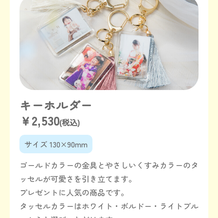
キーホルダー
￥2,530
(税込)
サイズ 130×90mm
ゴールドカラーの金具とやさしいくすみカラーのタ
ッセルが可愛さを引き立てます。
プレゼントに人気の商品です。
タッセルカラーはホワイト・ボルドー・ライトブル