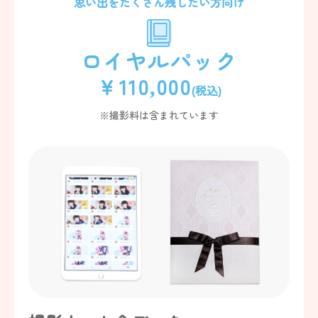
思い出をたくさん残したい方向け
ロイヤルパック
￥110,000
(税込)
※撮影料は含まれています