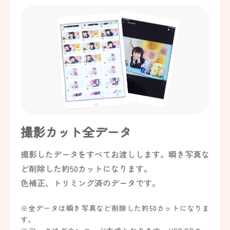
撮影カット全データ
撮影したデータをすべてお渡しします。瞬き写真な
ど削除した約50カットになります。
色補正、トリミング済のデータです。
※全データは瞬き写真など削除した約50カットになりま
す。