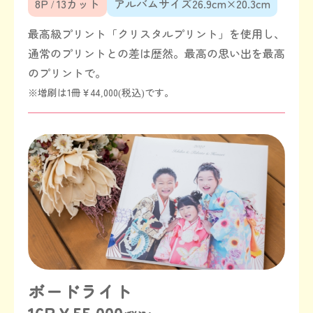
8P / 13カット
アルバムサイズ26.9cm×20.3cm
最高級プリント「クリスタルプリント」を使用し、
通常のプリントとの差は歴然。最高の思い出を最高
のプリントで。
※増刷は1冊￥44,000(税込)です。
ボードライト