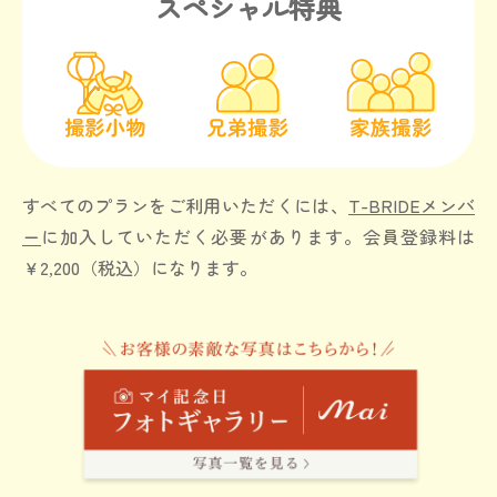
スペシャル特典
すべてのプランをご利用いただくには、
T-BRIDEメンバ
ー
に加入していただく必要があります。
会員登録料は
￥2,200（税込）になります。