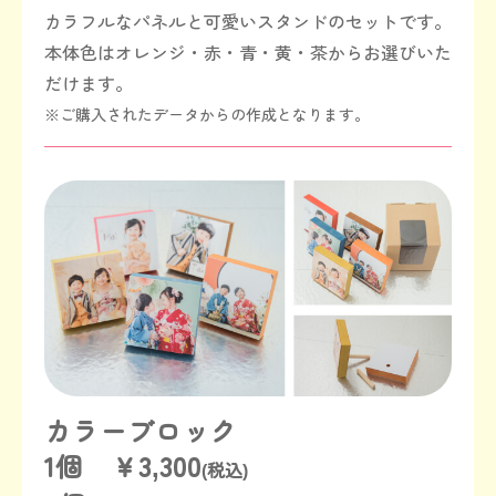
カラフルなパネルと可愛いスタンドのセットです。
本体色はオレンジ・赤・青・黄・茶からお選びいた
だけます。
※ご購入されたデータからの作成となります。
カラーブロック
1個 ￥3,300
(税込)