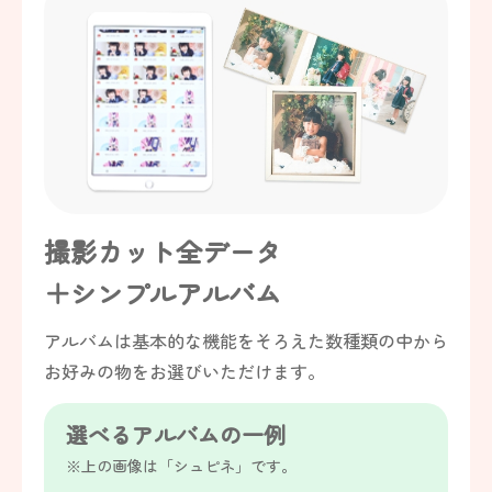
撮影カット全データ
＋シンプルアルバム
アルバムは基本的な機能をそろえた数種類の中から
お好みの物をお選びいただけます。
選べるアルバムの一例
※上の画像は「シュピネ」です。