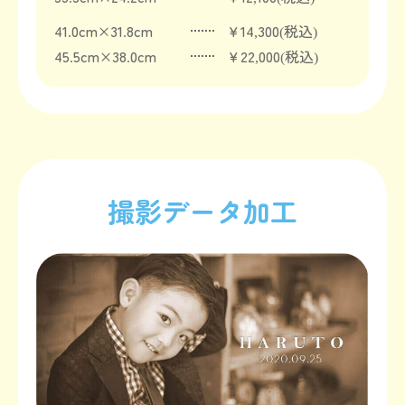
41.0cm×31.8cm
￥14,300(税込)
45.5cm×38.0cm
￥22,000(税込)
撮影データ加工