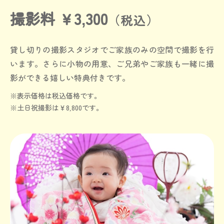
撮影料 ￥3,300
（税込）
貸し切りの撮影スタジオでご家族のみの空間で撮影を行
います。
さらに小物の用意、ご兄弟やご家族も一緒に撮
影ができる嬉しい特典付きです。
※表示価格は税込価格です。
※土日祝撮影は￥8,800です。