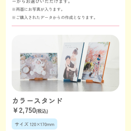
ーからお選びいただけます。
※両面にお写真が入ります。
※ご購入されたデータからの作成となります。
カラースタンド
￥2,750
(税込)
サイズ 120×170mm