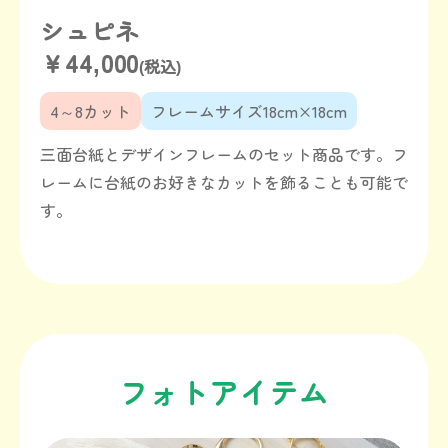
シュピネ
￥44,000
(税込)
4～8カット
フレームサイズ18cm×18cm
三面台紙とデザインフレームのセット商品です。フ
レームに台紙のお好きなカットを飾ることも可能で
す。
フォトアイテム