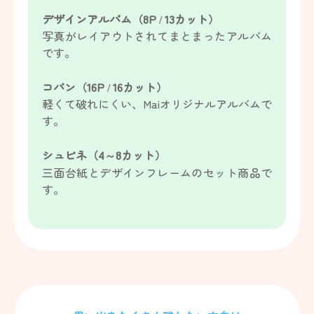
デザインアルバム（8P / 13カット）
写真がレイアウトされてまとまったアルバム
です。
コパン（16P / 16カット）
軽くて破れにくい、Maiオリジナルアルバムで
す。
シュピネ（4～8カット）
三面台紙とデザインフレームのセット商品で
す。