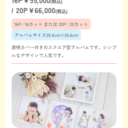
16P￥55,000
(税込)
/ 20P￥66,000
(税込)
16P / 16カット または 20P / 20カット
アルバムサイズ26.6cm×26.6cm
透明カバー付きのスクエア型アルバムです。シンプ
ルなデザインで人気です。