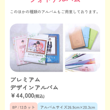
このほかの種類のアルバムもご用意しております。
プレミアム
デザインアルバム
￥44,000
(税込)
8P / 13カット
アルバムサイズ26.9cm×20.3cm