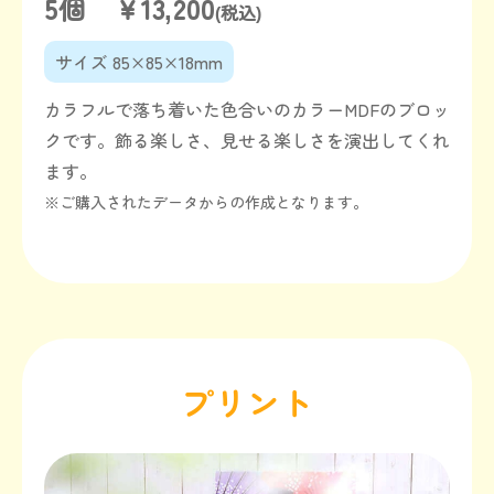
5個 ￥13,200
(税込)
サイズ 85×85×18mm
カラフルで落ち着いた色合いのカラーMDFのブロッ
クです。飾る楽しさ、見せる楽しさを演出してくれ
ます。
※ご購入されたデータからの作成となります。
プリント