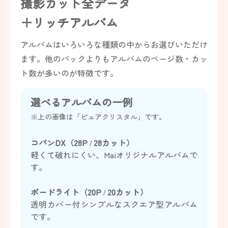
撮影カット全データ
＋リッチアルバム
アルバムはいろいろな種類の中からお選びいただけ
ます。他のパックよりもアルバムのページ数・カッ
ト数が多いのが特徴です。
選べるアルバムの一例
※上の画像は「ピュアクリスタル」です。
コパンDX（28P / 28カット）
軽くて破れにくい、Maiオリジナルアルバムで
す。
ボードライト（20P / 20カット）
透明カバー付シンプルなスクエア型アルバム
です。