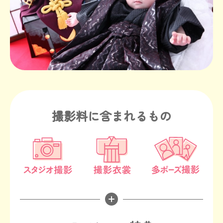
撮影料に含まれるもの