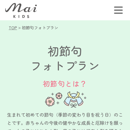
TOP
>
初節句フォトプラン
初節句
フォトプラン
初節句とは？
生まれて初めての節句（季節の変わり目を祝う日）のこ
とです。
赤ちゃんの今後の健やかな成長と厄除けを願っ