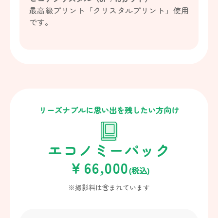
最高級プリント「クリスタルプリント」使用
です。
リーズナブルに思い出を残したい方向け
エコノミーパック
￥66,000
(税込)
※撮影料は含まれています