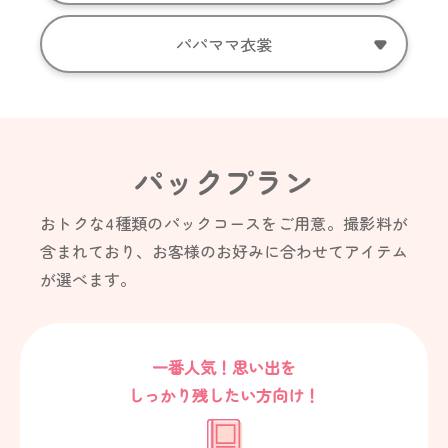
パパママ衣裳
パックプラン
おトクな
4
種類のパックコースをご用意。
撮影料が
含まれており、お客様のお好みに合わせてアイテム
が選べます。
一番人気！思い出を
しっかり残したい方向け！