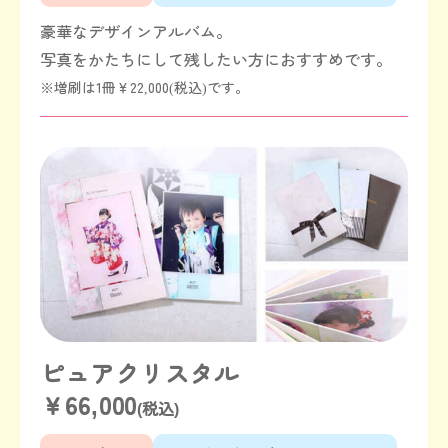
豪華なデザインアルバム。
写真をかたちにして残したい方におすすめです。
※増刷は1冊￥22,000(税込)です。
ピュアクリスタル
￥66,000
(税込)