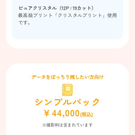
ピュアクリスタル（12P / 19カット）
最高級プリント「クリスタルプリント」使用
です。
データをばっちり残したい方向け
シンプルパック
￥44,000
(税込)
※撮影料は含まれています