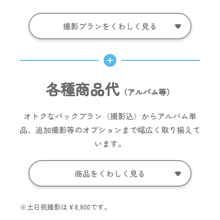
撮影プランをくわしく見る
各種商品代
（アルバム等）
オトクなパックプラン（撮影込）からアルバム単
品、追加撮影等のオプションまで幅広く取り揃えて
います。
商品をくわしく見る
※土日祝撮影は￥8,800です。