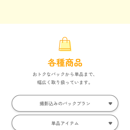
各種商品
おトクなパックから単品まで、
幅広く取り扱っています。
撮影込みのパックプラン
単品アイテム