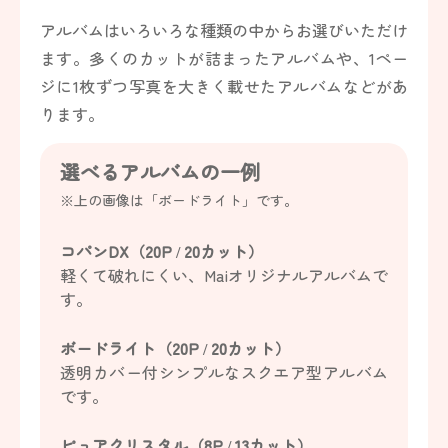
アルバムはいろいろな種類の中からお選びいただけ
ます。多くのカットが詰まったアルバムや、1ペー
ジに1枚ずつ写真を大きく載せたアルバムなどがあ
ります。
選べるアルバムの一例
※上の画像は「ボードライト」です。
コパンDX（20P / 20カット）
軽くて破れにくい、Maiオリジナルアルバムで
す。
ボードライト（20P / 20カット）
透明カバー付シンプルなスクエア型アルバム
です。
ピュアクリスタル（8P / 13カット）