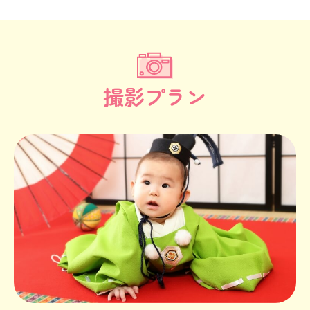
撮影プラン