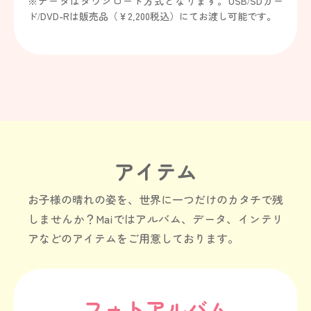
※データはダウンロード方式となります。USB/SDカー
ド/DVD-Rは販売品（￥2,200税込）にてお渡し可能です。
アイテム
お子様の晴れの姿を、世界に一つだけのカタチで残
しませんか？
Maiではアルバム、データ、インテリ
アなどのアイテムをご用意しております。
フォトアルバム